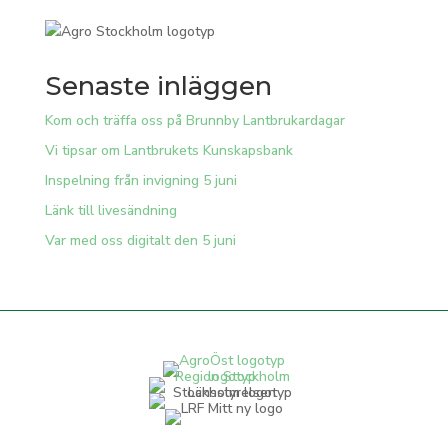
Senaste inläggen
Kom och träffa oss på Brunnby Lantbrukardagar
Vi tipsar om Lantbrukets Kunskapsbank
Inspelning från invigning 5 juni
Länk till livesändning
Var med oss digitalt den 5 juni