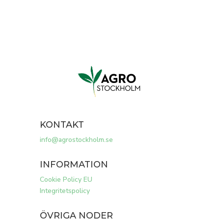
KONTAKT
info@agrostockholm.se
INFORMATION
Cookie Policy EU
Integritetspolicy
ÖVRIGA NODER