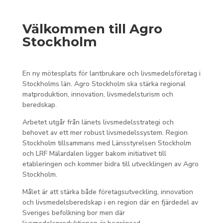
Välkommen till Agro
Stockholm
En ny mötesplats för lantbrukare och livsmedelsföretag i
Stockholms län. Agro Stockholm ska stärka regional
matproduktion, innovation, livsmedelsturism och
beredskap.
Arbetet utgår från länets livsmedelsstrategi och
behovet av ett mer robust livsmedelssystem. Region
Stockholm tillsammans med Länsstyrelsen Stockholm
och LRF Mälardalen ligger bakom initiativet till
etableringen och kommer bidra till utvecklingen av Agro
Stockholm.
Målet är att stärka både företagsutveckling, innovation
och livsmedelsberedskap i en region där en fjärdedel av
Sveriges befolkning bor men där