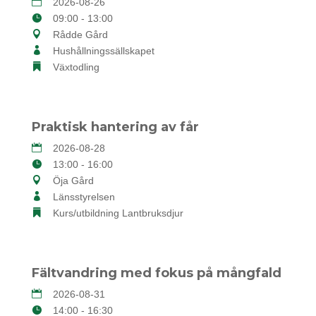
2026-08-26
09:00 - 13:00
Rådde Gård
Hushållningssällskapet
Växtodling
Praktisk hantering av får
2026-08-28
13:00 - 16:00
Öja Gård
Länsstyrelsen
Kurs/utbildning Lantbruksdjur
Fältvandring med fokus på mångfald
2026-08-31
14:00 - 16:30