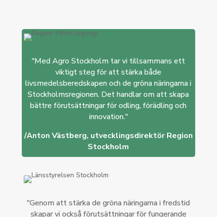
"Med Agro Stockholm tar vi tillsammans ett
viktigt steg för att stärka både
livsmedelsberedskapen och de gröna näringarna i
Stockholmsregionen. Det handlar om att skapa
bättre förutsättningar för odling, förädling och
innovation."
/Anton Västberg, utvecklingsdirektör Region
Stockholm
"Genom att stärka de gröna näringarna i fredstid
skapar vi också förutsättningar för fungerande