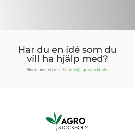
Har du en idé som du
vill ha hjälp med?
Skicka oss ett mail till
info@agrostockholm