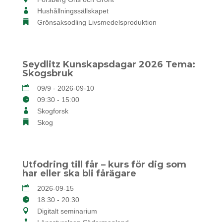
Hushållningssällskapet
Grönsaksodling Livsmedelsproduktion
Seydlitz Kunskapsdagar 2026 Tema:
Skogsbruk
09/9 - 2026-09-10
09:30 - 15:00
Skogforsk
Skog
Utfodring till får – kurs för dig som
har eller ska bli fårägare
2026-09-15
18:30 - 20:30
Digitalt seminarium