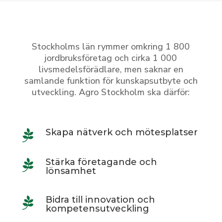
Stockholms län rymmer omkring 1 800
jordbruksföretag och cirka 1 000
livsmedelsförädlare, men saknar en
samlande funktion för kunskapsutbyte och
utveckling. Agro Stockholm ska därför:
Skapa nätverk och mötesplatser

Stärka företagande och

lönsamhet
Bidra till innovation och

kompetensutveckling