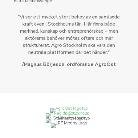
östra Mellansverige.
"Vi ser ett mycket stort behov av en samlande
kraft även i Stockholms län. Här finns både
marknad, kunskap och entreprenörskap – men
aktörerna behöver mötas oftare och mer
strukturerat. Agro Stockholm ska vara den
neutrala plattformen där det händer."
/Magnus Börjeson, ordförande AgroÖst