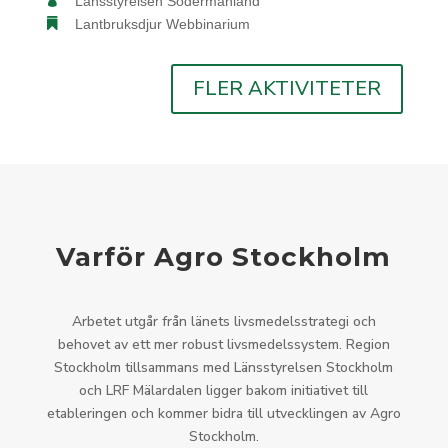
Länsstyrelsen Södermanland
Lantbruksdjur Webbinarium
FLER AKTIVITETER
Varför Agro Stockholm
Arbetet utgår från länets livsmedelsstrategi och
behovet av ett mer robust livsmedelssystem. Region
Stockholm tillsammans med Länsstyrelsen Stockholm
och LRF Mälardalen ligger bakom initiativet till
etableringen och kommer bidra till utvecklingen av Agro
Stockholm.