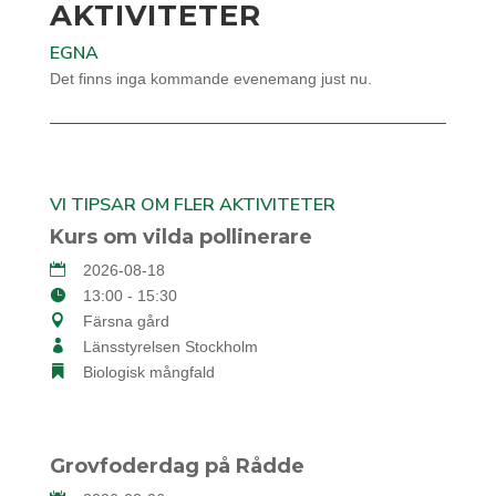
AKTIVITETER
EGNA
Det finns inga kommande evenemang just nu.
VI TIPSAR OM FLER AKTIVITETER
Kurs om vilda pollinerare
2026-08-18
13:00 - 15:30
Färsna gård
Länsstyrelsen Stockholm
Biologisk mångfald
Grovfoderdag på Rådde