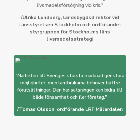
livsmedelsförsörjning vid kris."
/Ulrika Lundberg, landsbygdsdirektör vid
Länsstyrelsen Stockholm och ordförande i
styrgruppen för Stockholms läns
livsmedelsstrategi
"Närheten till Sveriges största marknad ger stora
möjligheter, men lantbrukarna behöver bättre
förutsättningar. Den här satsningen kan bidra till
både lönsamhet och fler företag."
/Tomas Olsson, ordförande LRF Mälardalen