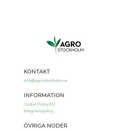
KONTAKT
info@agrostockholm.se
INFORMATION
Cookie Policy EU
Integritetspolicy
ÖVRIGA NODER