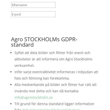
Prenumerera
Agro STOCKHOLMs GDPR-
standard
Syftet att dela bilder och filmer från event och
aktiviteter är att informera om Agro Stockholms
verksamhet.
Inför varje event/aktivitet informeras i inbjudan att
foto och filmning kan förekomma.
Alla medverkande på bilder och filmer har rätt att
invända mot detta och kan då kontakta
info@agrostockholm.se
Till grund för denna standard ligger information