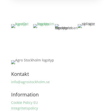
Kontakt
info@agrostockholm.se
Information
Cookie Policy EU
Integritetspolicy