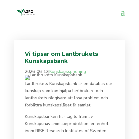
Vi tipsar om Lantbrukets
Kunskapsbank
2026-06-12
|
Kunskapsspridning
Lantbrukets Kunskapsbank är en databas där
kunskap som kan hjälpa lantbrukare och
lantbrukets rådgivare att lösa problem och
förbättra kunskapsläget är samlat.
Kunskapsbanken har tagits fram av
Kunskapsnav animalieproduktion, en enhet
inom RISE Research Institutes of Sweden.