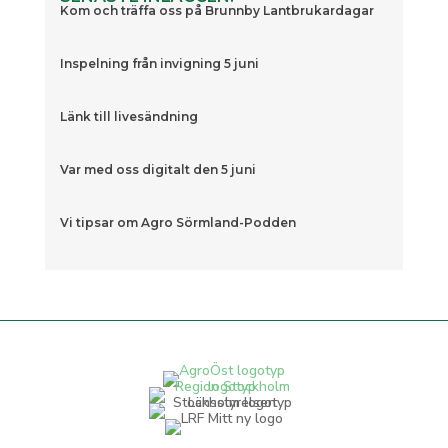
Kom och träffa oss på Brunnby Lantbrukardagar
Inspelning från invigning 5 juni
Länk till livesändning
Var med oss digitalt den 5 juni
Vi tipsar om Agro Sörmland-Podden