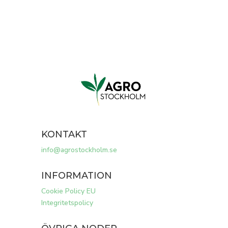
KONTAKT
info@agrostockholm.se
INFORMATION
Cookie Policy EU
Integritetspolicy