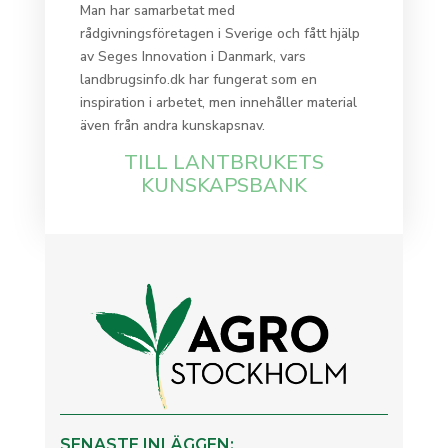
Man har samarbetat med
rådgivningsföretagen i Sverige och fått hjälp
av Seges Innovation i Danmark, vars
landbrugsinfo.dk har fungerat som en
inspiration i arbetet, men innehåller material
även från andra kunskapsnav.
TILL LANTBRUKETS
KUNSKAPSBANK
SENASTE INLÄGGEN: