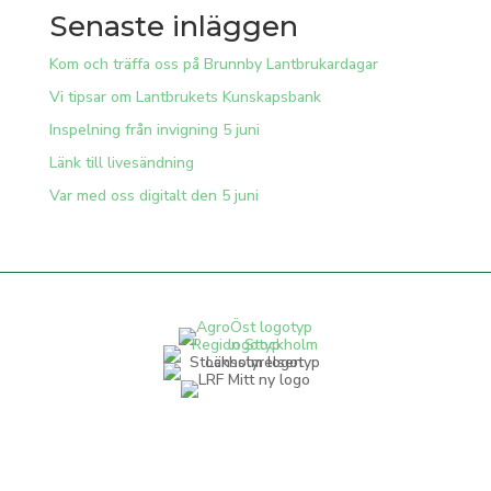
Senaste inläggen
Kom och träffa oss på Brunnby Lantbrukardagar
Vi tipsar om Lantbrukets Kunskapsbank
Inspelning från invigning 5 juni
Länk till livesändning
Var med oss digitalt den 5 juni