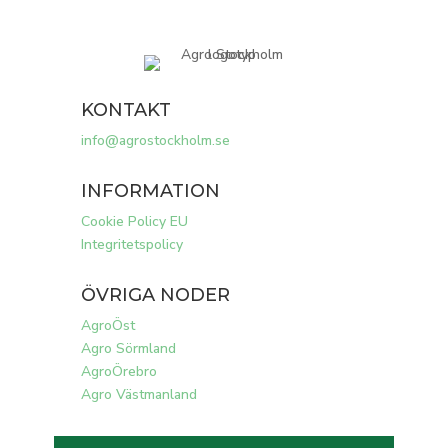
KONTAKT
info@agrostockholm.se
INFORMATION
Cookie Policy EU
Integritetspolicy
ÖVRIGA NODER
AgroÖst
Agro Sörmland
AgroÖrebro
Agro Västmanland