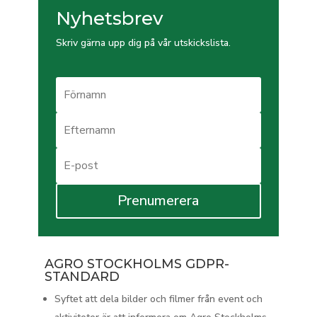
Nyhetsbrev
Skriv gärna upp dig på vår utskickslista.
Prenumerera
AGRO STOCKHOLMS GDPR-
STANDARD
Syftet att dela bilder och filmer från event och