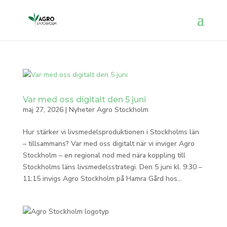
Var med oss digitalt den 5 juni
maj 27, 2026
|
Nyheter Agro Stockholm
Hur stärker vi livsmedelsproduktionen i Stockholms län
– tillsammans? Var med oss digitalt när vi inviger Agro
Stockholm – en regional nod med nära koppling till
Stockholms läns livsmedelsstrategi. Den 5 juni kl. 9:30 –
11:15 invigs Agro Stockholm på Hamra Gård hos...