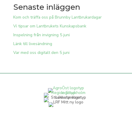
Senaste inläggen
Kom och träffa oss på Brunnby Lantbrukardagar
Vi tipsar om Lantbrukets Kunskapsbank
Inspelning från invigning 5 juni
Länk till livesändning
Var med oss digitalt den 5 juni