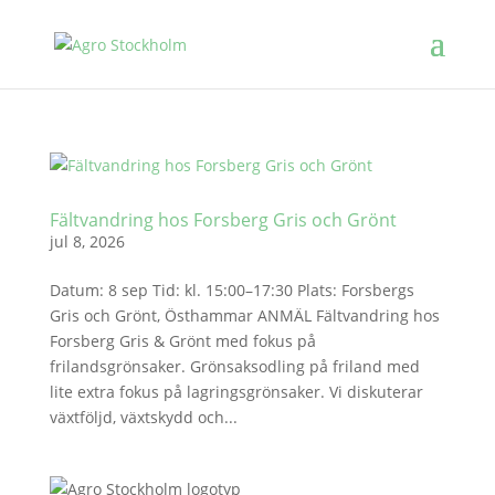
Fältvandring hos Forsberg Gris och Grönt
jul 8, 2026
Datum: 8 sep Tid: kl. 15:00–17:30 Plats: Forsbergs
Gris och Grönt, Östhammar ANMÄL Fältvandring hos
Forsberg Gris & Grönt med fokus på
frilandsgrönsaker. Grönsaksodling på friland med
lite extra fokus på lagringsgrönsaker. Vi diskuterar
växtföljd, växtskydd och...