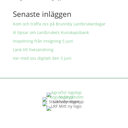
Senaste inläggen
Kom och träffa oss på Brunnby Lantbrukardagar
Vi tipsar om Lantbrukets Kunskapsbank
Inspelning från invigning 5 juni
Länk till livesändning
Var med oss digitalt den 5 juni