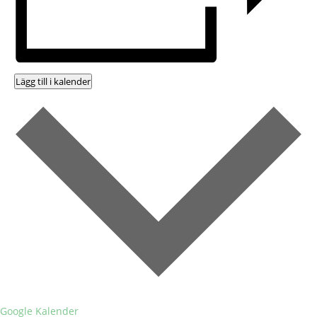
Lägg till i kalender
Google Kalender