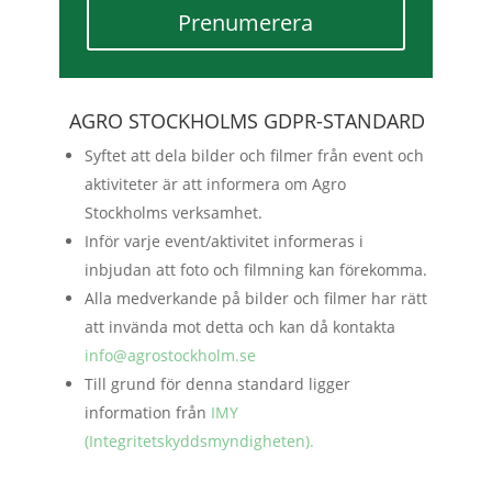
Prenumerera
AGRO STOCKHOLMS GDPR-STANDARD
Syftet att dela bilder och filmer från event och
aktiviteter är att informera om Agro
Stockholms verksamhet.
Inför varje event/aktivitet informeras i
inbjudan att foto och filmning kan förekomma.
Alla medverkande på bilder och filmer har rätt
att invända mot detta och kan då kontakta
info@agrostockholm.se
Till grund för denna standard ligger
information från
IMY
(Integritetskyddsmyndigheten).