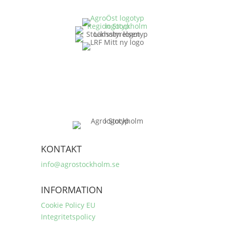
KONTAKT
info@agrostockholm.se
INFORMATION
Cookie Policy EU
Integritetspolicy