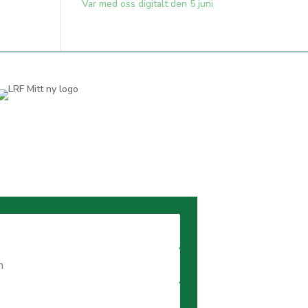
Var med oss digitalt den 5 juni