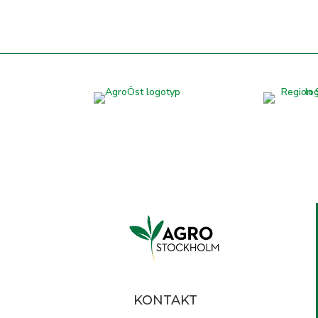
KONTAKT