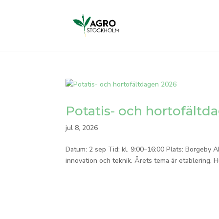
Potatis- och hortofältd
jul 8, 2026
Datum: 2 sep Tid: kl. 9:00–16:00 Plats: Borgeby 
innovation och teknik. Årets tema är etablering.