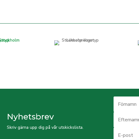
Nyhetsbrev
Skriv gärna upp dig på vår utskickslista.