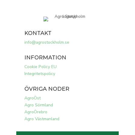
KONTAKT
info@agrostockholm.se
INFORMATION
Cookie Policy EU
Integritetspolicy
ÖVRIGA NODER
AgroÖst
Agro Sörmland
AgroÖrebro
Agro Västmanland