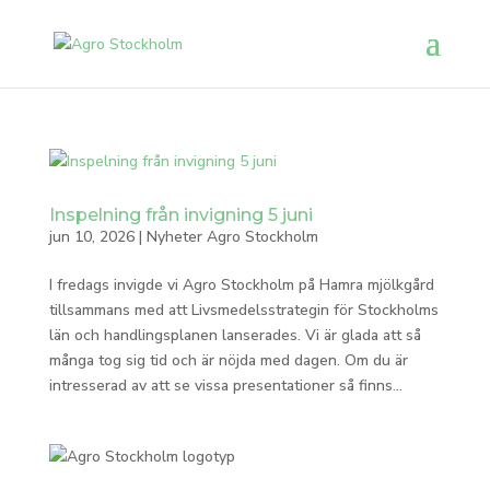
Inspelning från invigning 5 juni
jun 10, 2026
|
Nyheter Agro Stockholm
I fredags invigde vi Agro Stockholm på Hamra mjölkgård
tillsammans med att Livsmedelsstrategin för Stockholms
län och handlingsplanen lanserades. Vi är glada att så
många tog sig tid och är nöjda med dagen. Om du är
intresserad av att se vissa presentationer så finns...