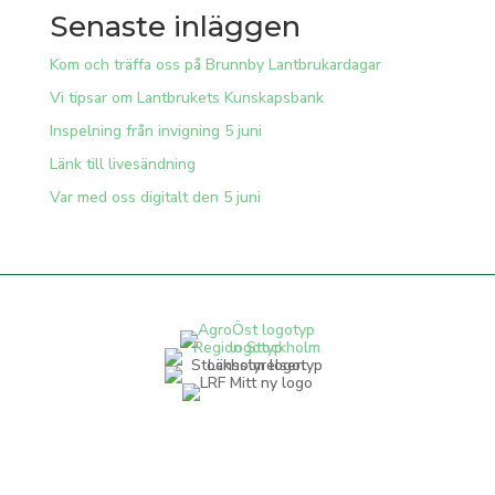
Senaste inläggen
Kom och träffa oss på Brunnby Lantbrukardagar
Vi tipsar om Lantbrukets Kunskapsbank
Inspelning från invigning 5 juni
Länk till livesändning
Var med oss digitalt den 5 juni