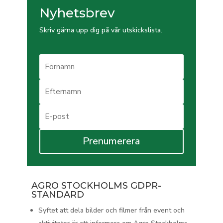
Nyhetsbrev
Skriv gärna upp dig på vår utskickslista.
Prenumerera
AGRO STOCKHOLMS GDPR-
STANDARD
Syftet att dela bilder och filmer från event och