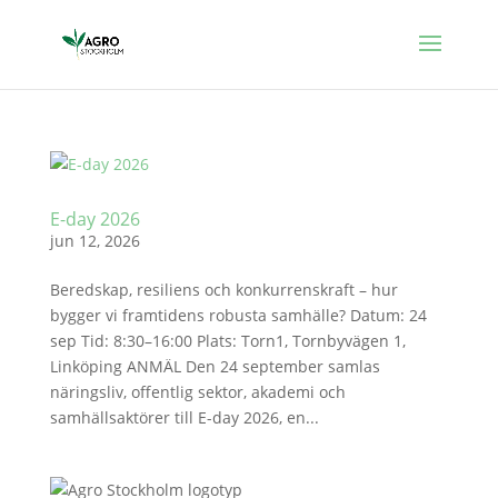
E-day 2026
jun 12, 2026
Beredskap, resiliens och konkurrenskraft – hur
bygger vi framtidens robusta samhälle? Datum: 24
sep Tid: 8:30–16:00 Plats: Torn1, Tornbyvägen 1,
Linköping ANMÄL Den 24 september samlas
näringsliv, offentlig sektor, akademi och
samhällsaktörer till E-day 2026, en...