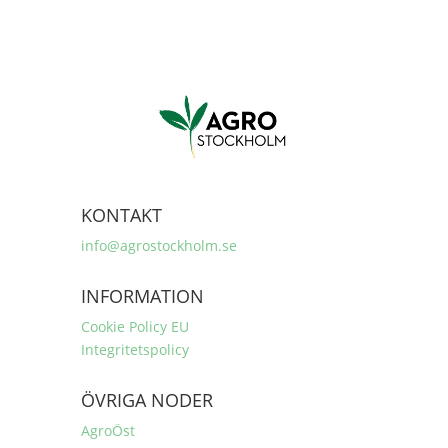
KONTAKT
info@agrostockholm.se
INFORMATION
Cookie Policy EU
Integritetspolicy
ÖVRIGA NODER
AgroÖst