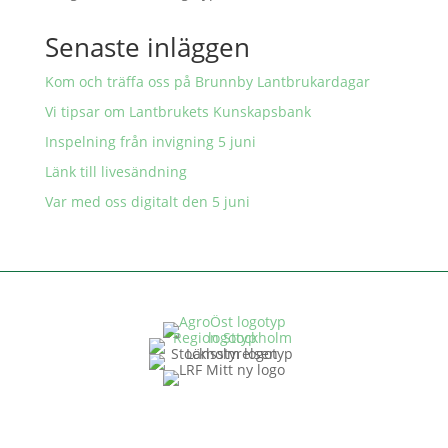
Senaste inläggen
Kom och träffa oss på Brunnby Lantbrukardagar
Vi tipsar om Lantbrukets Kunskapsbank
Inspelning från invigning 5 juni
Länk till livesändning
Var med oss digitalt den 5 juni