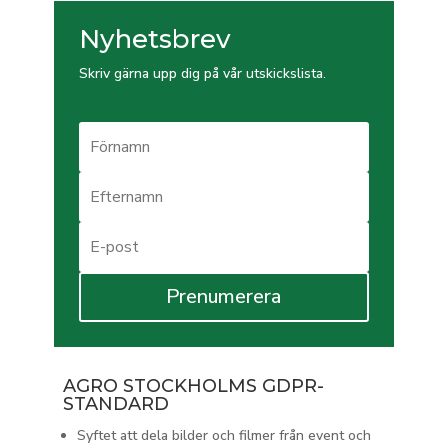
Nyhetsbrev
Skriv gärna upp dig på vår utskickslista.
Prenumerera
AGRO STOCKHOLMS GDPR-
STANDARD
Syftet att dela bilder och filmer från event och